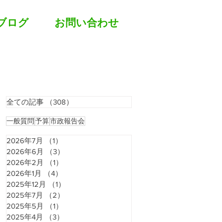
ブログ
お問い合わせ
全ての記事
（308）
308件の記事
一般質問
予算
市政報告会
2026年7月
（1）
1件の記事
2026年6月
（3）
3件の記事
2026年2月
（1）
1件の記事
2026年1月
（4）
4件の記事
2025年12月
（1）
1件の記事
2025年7月
（2）
2件の記事
2025年5月
（1）
1件の記事
2025年4月
（3）
3件の記事