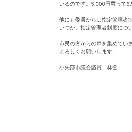
いるのです。5,000円買って6
他にも委員からは指定管理者
いつか、指定管理者制度につ
市民の方からの声を集めてい
よろしくお願いします。
小矢部市議会議員　林登