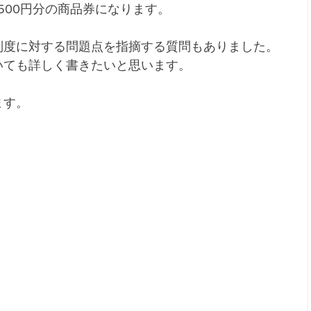
,500円分の商品券になります。
制度に対する問題点を指摘する質問もありました。
いても詳しく書きたいと思います。
ます。