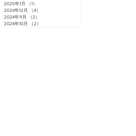
2025年1月
（1）
1件の記事
2024年12月
（4）
4件の記事
2024年11月
（2）
2件の記事
2024年10月
（2）
2件の記事