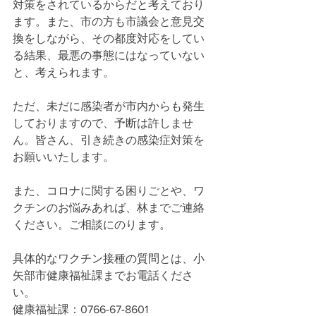
対策をされているからだと考えており
ます。また、市の方も市議会と意見交
換をしながら、その都度対応をしてい
る結果、最悪の事態にはなっていない
と、考えられます。
ただ、未だに感染者が市内からも発生
しておりますので、予断は許しませ
ん。皆さん、引き続きの感染症対策を
お願いいたします。
また、コロナに関する困りごとや、ワ
クチンのお悩みあれば、林までご連絡
ください。ご相談にのります。
具体的なワクチン接種の質問とは、小
矢部市健康福祉課までお電話くださ
い。
健康福祉課：0766-67-8601