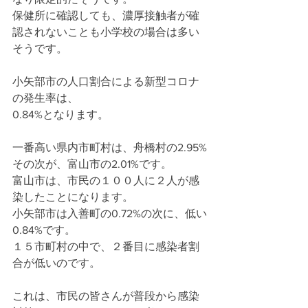
保健所に確認しても、濃厚接触者が確
認されないことも小学校の場合は多い
そうです。
小矢部市の人口割合による新型コロナ
の発生率は、
0.84%となります。
一番高い県内市町村は、舟橋村の2.95%
その次が、富山市の2.01%です。
富山市は、市民の１００人に２人が感
染したことになります。
小矢部市は入善町の0.72%の次に、低い
0.84%です。
１５市町村の中で、２番目に感染者割
合が低いのです。
これは、市民の皆さんが普段から感染