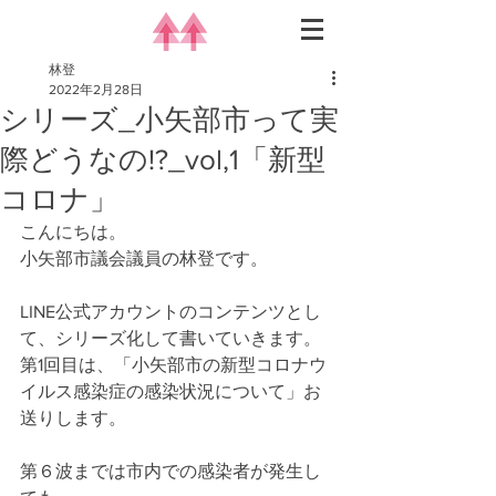
林登
2022年2月28日
シリーズ_小矢部市って実
際どうなの!?_vol,1「新型
コロナ」
こんにちは。
小矢部市議会議員の林登です。
LINE公式アカウントのコンテンツとし
て、シリーズ化して書いていきます。
第1回目は、「小矢部市の新型コロナウ
イルス感染症の感染状況について」お
送りします。
第６波までは市内での感染者が発生し