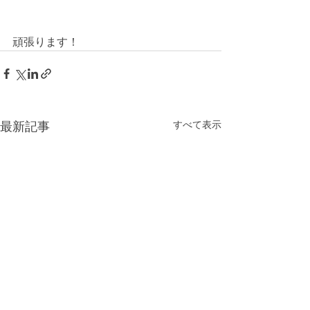
頑張ります！
すべて表示
最新記事