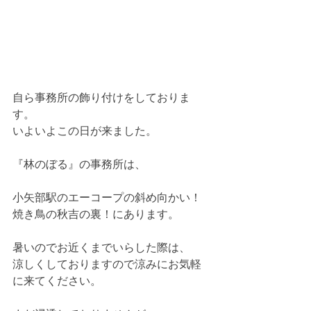
自ら事務所の飾り付けをしておりま
す。
いよいよこの日が来ました。
『林のぼる』の事務所は、
小矢部駅のエーコープの斜め向かい！
焼き鳥の秋吉の裏！にあります。
暑いのでお近くまでいらした際は、
涼しくしておりますので涼みにお気軽
に来てください。