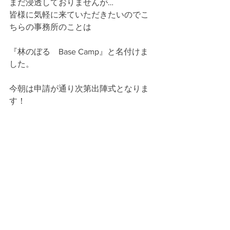
まだ浸透しておりませんが…
皆様に気軽に来ていただきたいのでこ
ちらの事務所のことは
『林のぼる　Base Camp』と名付けま
した。
今朝は申請が通り次第出陣式となりま
す！