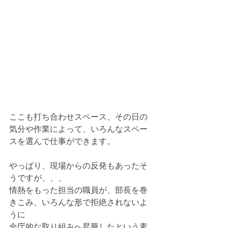
ここも打ち合わせスペース、その日の
気分や作業によって、いろんなスペー
スを選んで仕事ができます。
やっぱり、現場からの反発もあったそ
うですが、、、
情熱をもった担当の職員が、部長を巻
きこみ、いろんな形で拒絶されないよ
うに
全庁的な取り組みへ昇華したという素