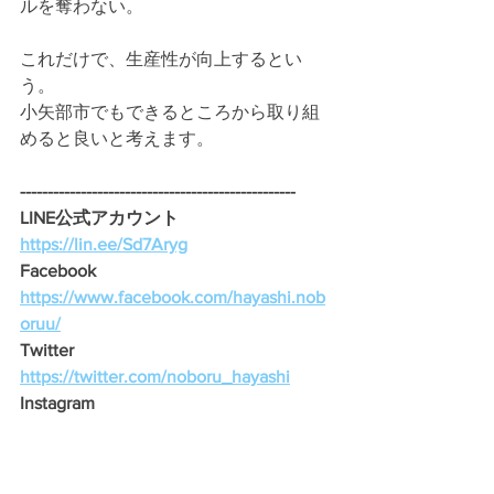
ルを奪わない。
これだけで、生産性が向上するとい
う。
小矢部市でもできるところから取り組
めると良いと考えます。
--------------------------------------------------
LINE公式アカウント 
https://lin.ee/Sd7Aryg
Facebook　
https://www.facebook.com/hayashi.nob
oruu/
Twitter　
https://twitter.com/noboru_hayashi
Instagram　
https://www.instagram.com/noboru_hay
ashi/
---------------------------------------------------