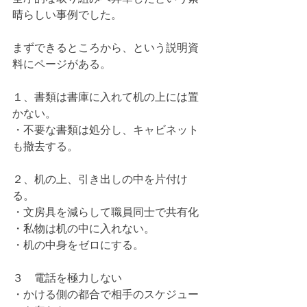
晴らしい事例でした。
まずできるところから、という説明資
料にページがある。
１、書類は書庫に入れて机の上には置
かない。
・不要な書類は処分し、キャビネット
も撤去する。
２、机の上、引き出しの中を片付け
る。
・文房具を減らして職員同士で共有化
・私物は机の中に入れない。
・机の中身をゼロにする。
３　電話を極力しない
・かける側の都合で相手のスケジュー