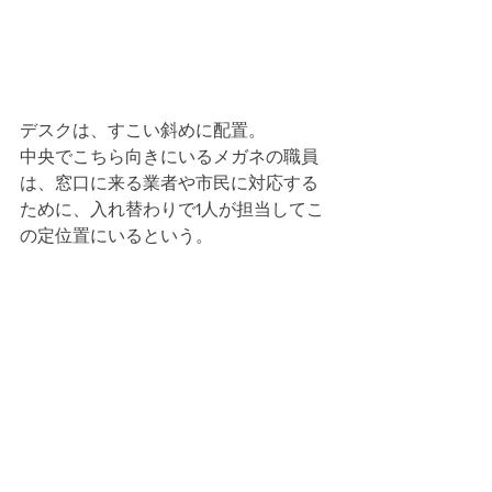
デスクは、すこい斜めに配置。
中央でこちら向きにいるメガネの職員
は、窓口に来る業者や市民に対応する
ために、入れ替わりで1人が担当してこ
の定位置にいるという。