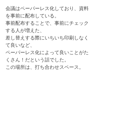
会議はペーパーレス化しており、資料
を事前に配布している。
事前配布することで、事前にチェック
する人が増えた、
差し替えする際にいちいち印刷しなく
て良いなど、
ペーパーレス化によって良いことがた
くさん！だという話でした。
この場所は、打ち合わせスペース。