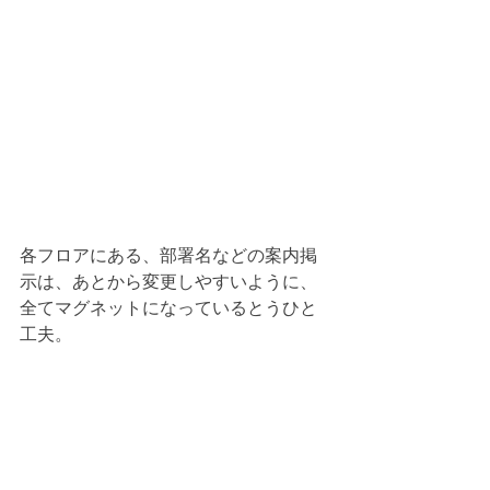
各フロアにある、部署名などの案内掲
示は、あとから変更しやすいように、
全てマグネットになっているとうひと
工夫。