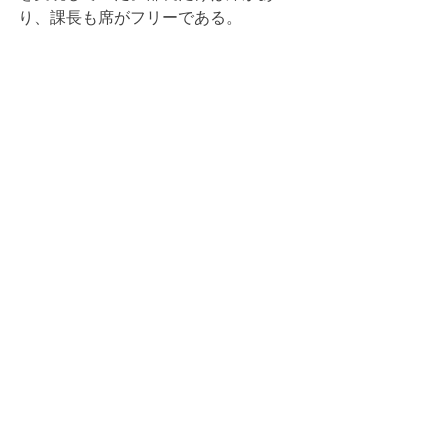
り、課長も席がフリーである。