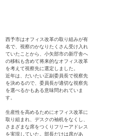
西予市はオフィス改革の取り組みが有
名で、視察のかなりたくさん受け入れ
ていたことから、小矢部市の新庁舎へ
の移転も含めて将来的なオフィス改革
を考えて視察先に選定しました。
近年は、だいたい正副委員長で視察先
を決めるので、委員長が適切な視察先
を選べるかもある意味問われていま
す。
生産性を高めるためにオフィス改革に
取り組まれ、デスクの袖机をなくし、
さまざまな席をつくりフリーアドレス
を実現していた。部長だけは席があ